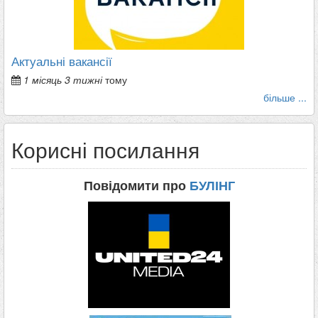
Актуальні вакансії
1 місяць 3 тижні
тому
більше ...
Корисні посилання
Повідомити про
БУЛІНГ