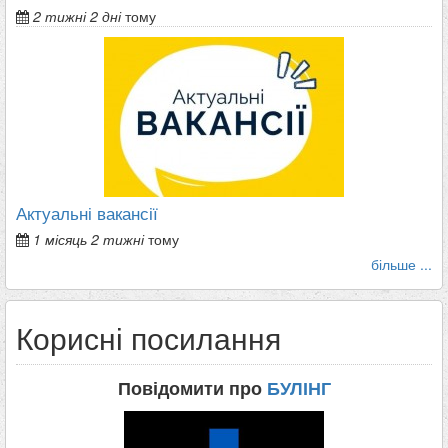
2 тижні 2 дні
тому
Актуальні вакансії
1 місяць 2 тижні
тому
більше ...
Корисні посилання
Повідомити про
БУЛІНГ