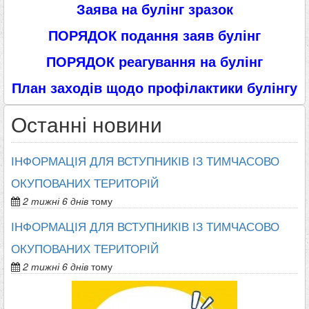
Заява на булінг зразок
ПОРЯДОК подання заяв булінг
ПОРЯДОК реагування на булінг
План заходів щодо профілактики булінгу
Останні новини
ІНФОРМАЦІЯ ДЛЯ ВСТУПНИКІВ ІЗ ТИМЧАСОВО
ОКУПОВАНИХ ТЕРИТОРІЙ
2 тижні 6 днів
тому
ІНФОРМАЦІЯ ДЛЯ ВСТУПНИКІВ ІЗ ТИМЧАСОВО
ОКУПОВАНИХ ТЕРИТОРІЙ
2 тижні 6 днів
тому