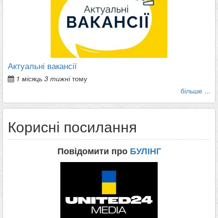
Актуальні вакансії
1 місяць 3 тижні
тому
більше ...
Корисні посилання
Повідомити про
БУЛІНГ