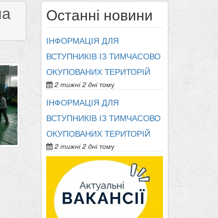
на
Останні новини
ІНФОРМАЦІЯ ДЛЯ
ВСТУПНИКІВ ІЗ ТИМЧАСОВО
ОКУПОВАНИХ ТЕРИТОРІЙ
2 тижні 2 дні
тому
ІНФОРМАЦІЯ ДЛЯ
ВСТУПНИКІВ ІЗ ТИМЧАСОВО
ОКУПОВАНИХ ТЕРИТОРІЙ
2 тижні 2 дні
тому