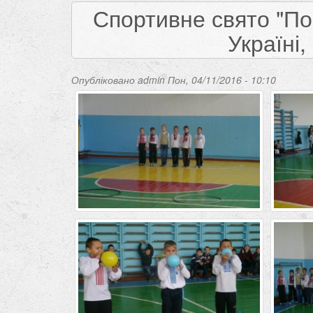
Спортивне свято "Пок
Україні
Опубліковано
admin
Пон, 04/11/2016 - 10:10