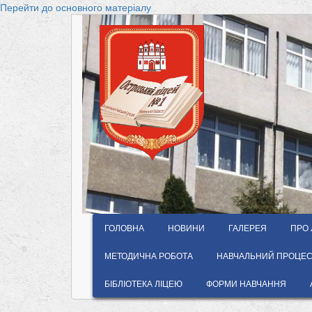
Перейти до основного матеріалу
ГОЛОВНА
НОВИНИ
ГАЛЕРЕЯ
ПРО 
МЕТОДИЧНА РОБОТА
НАВЧАЛЬНИЙ ПРОЦЕС 
БІБЛІОТЕКА ЛІЦЕЮ
ФОРМИ НАВЧАННЯ