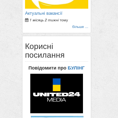
Актуальні вакансії
1 місяць 2 тижні
тому
більше ...
Корисні
посилання
Повідомити про
БУЛІНГ