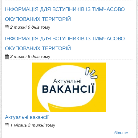
ІНФОРМАЦІЯ ДЛЯ ВСТУПНИКІВ ІЗ ТИМЧАСОВО
ОКУПОВАНИХ ТЕРИТОРІЙ
2 тижні 6 днів
тому
ІНФОРМАЦІЯ ДЛЯ ВСТУПНИКІВ ІЗ ТИМЧАСОВО
ОКУПОВАНИХ ТЕРИТОРІЙ
2 тижні 6 днів
тому
Актуальні вакансії
1 місяць 3 тижні
тому
більше ...