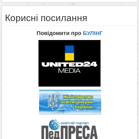
Корисні посилання
Повідомити про
БУЛІНГ