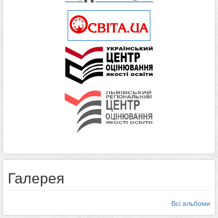
Галерея
Всі альбоми