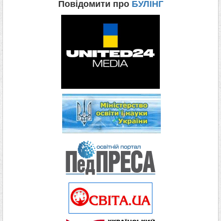
Повідомити про
БУЛІНГ