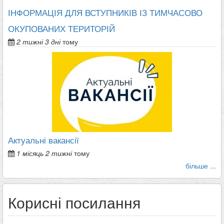
ІНФОРМАЦІЯ ДЛЯ ВСТУПНИКІВ ІЗ ТИМЧАСОВО
ОКУПОВАНИХ ТЕРИТОРІЙ
2 тижні 3 дні
тому
Актуальні вакансії
1 місяць 2 тижні
тому
більше ...
Корисні посилання