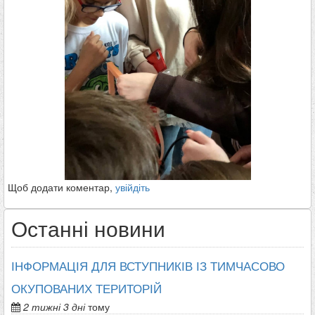
Щоб додати коментар,
увійдіть
Останні новини
ІНФОРМАЦІЯ ДЛЯ ВСТУПНИКІВ ІЗ ТИМЧАСОВО
ОКУПОВАНИХ ТЕРИТОРІЙ
2 тижні 3 дні
тому