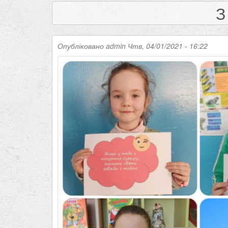
З
Опубліковано
admin
Чтв, 04/01/2021 - 16:22