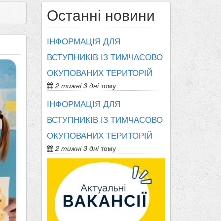
Останні новини
ІНФОРМАЦІЯ ДЛЯ
ВСТУПНИКІВ ІЗ ТИМЧАСОВО
ОКУПОВАНИХ ТЕРИТОРІЙ
2 тижні 3 дні
тому
ІНФОРМАЦІЯ ДЛЯ
ВСТУПНИКІВ ІЗ ТИМЧАСОВО
ОКУПОВАНИХ ТЕРИТОРІЙ
2 тижні 3 дні
тому