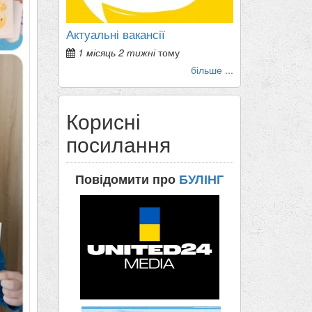
Актуальні вакансії
1 місяць 2 тижні
тому
більше ...
Корисні
посилання
Повідомити про
БУЛІНГ