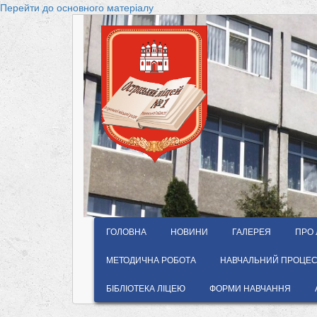
Перейти до основного матеріалу
ГОЛОВНА
НОВИНИ
ГАЛЕРЕЯ
ПРО 
МЕТОДИЧНА РОБОТА
НАВЧАЛЬНИЙ ПРОЦЕС 
БІБЛІОТЕКА ЛІЦЕЮ
ФОРМИ НАВЧАННЯ