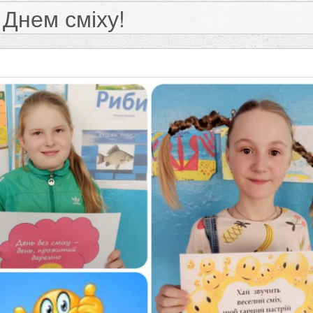
 Днем сміху!