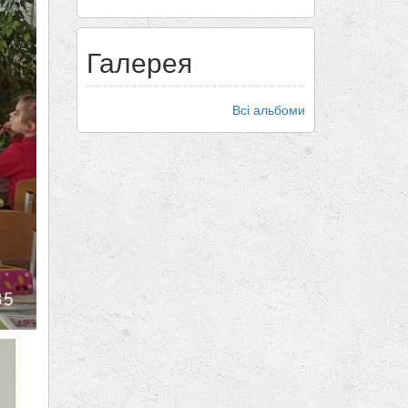
Галерея
Всі альбоми