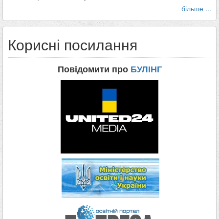
більше ...
Корисні посилання
Повідомити про
БУЛІНГ