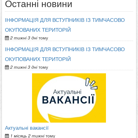
Останні новини
ІНФОРМАЦІЯ ДЛЯ ВСТУПНИКІВ ІЗ ТИМЧАСОВО
ОКУПОВАНИХ ТЕРИТОРІЙ
2 тижні 3 дні
тому
ІНФОРМАЦІЯ ДЛЯ ВСТУПНИКІВ ІЗ ТИМЧАСОВО
ОКУПОВАНИХ ТЕРИТОРІЙ
2 тижні 3 дні
тому
Актуальні вакансії
1 місяць 2 тижні
тому