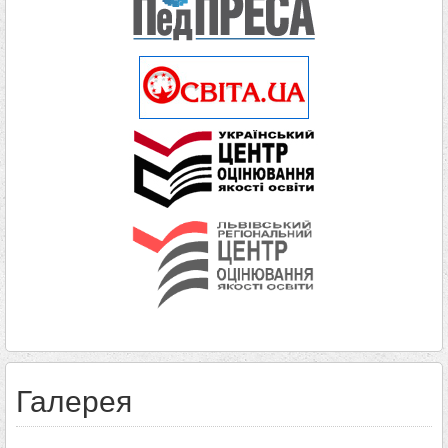
Галерея