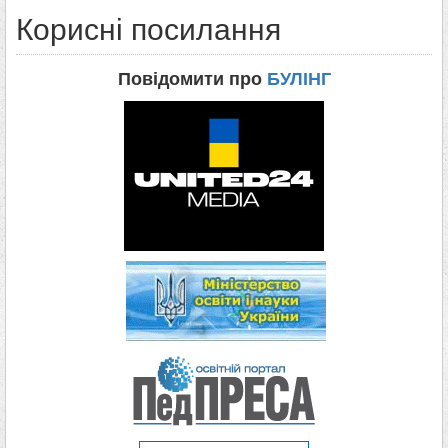
Корисні посилання
Повідомити про
БУЛІНГ