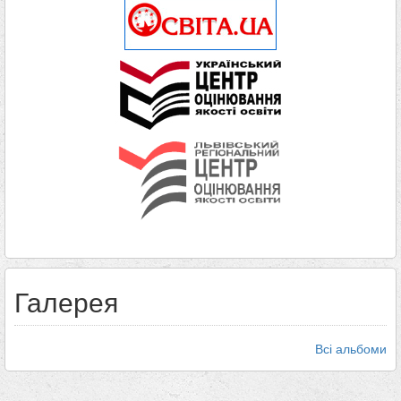
Галерея
Всі альбоми