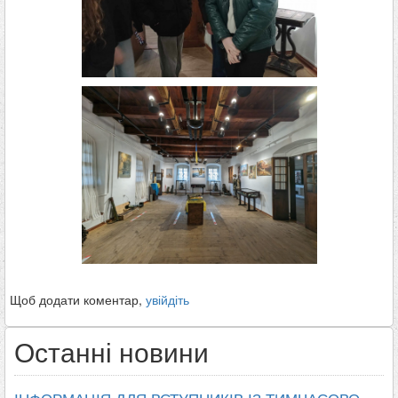
Щоб додати коментар,
увійдіть
Останні новини