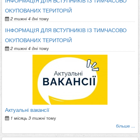
ІНФОРМАЦІЯ ДЛЯ ВСТУПНИКІВ ІЗ ТИМЧАСОВО
ОКУПОВАНИХ ТЕРИТОРІЙ
2 тижні 4 дні
тому
ІНФОРМАЦІЯ ДЛЯ ВСТУПНИКІВ ІЗ ТИМЧАСОВО
ОКУПОВАНИХ ТЕРИТОРІЙ
2 тижні 4 дні
тому
Актуальні вакансії
1 місяць 3 тижні
тому
більше ...