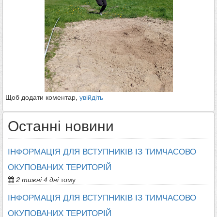
Щоб додати коментар,
увійдіть
Останні новини
ІНФОРМАЦІЯ ДЛЯ ВСТУПНИКІВ ІЗ ТИМЧАСОВО
ОКУПОВАНИХ ТЕРИТОРІЙ
2 тижні 4 дні
тому
ІНФОРМАЦІЯ ДЛЯ ВСТУПНИКІВ ІЗ ТИМЧАСОВО
ОКУПОВАНИХ ТЕРИТОРІЙ