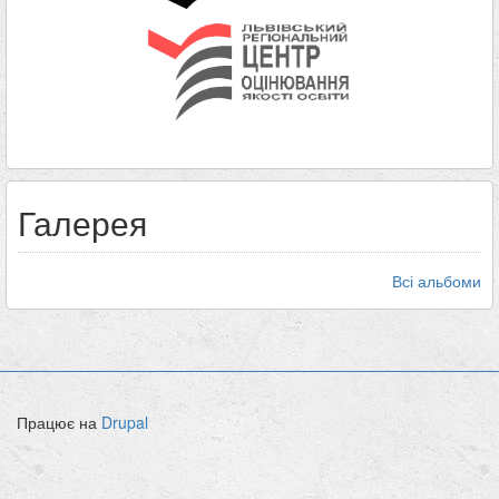
Галерея
Всі альбоми
Працює на
Drupal