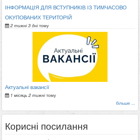
ІНФОРМАЦІЯ ДЛЯ ВСТУПНИКІВ ІЗ ТИМЧАСОВО
ОКУПОВАНИХ ТЕРИТОРІЙ
2 тижні 3 дні
тому
Актуальні вакансії
1 місяць 2 тижні
тому
більше ...
Корисні посилання