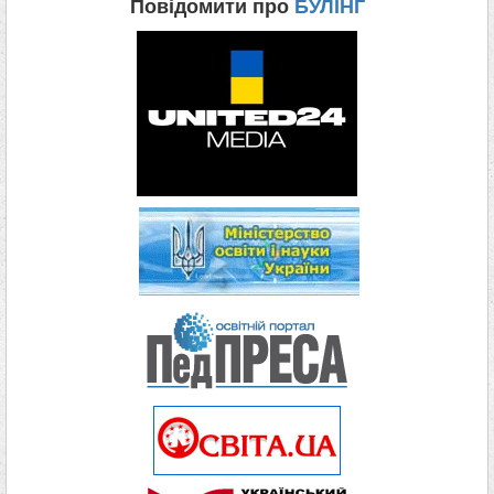
Повідомити про
БУЛІНГ