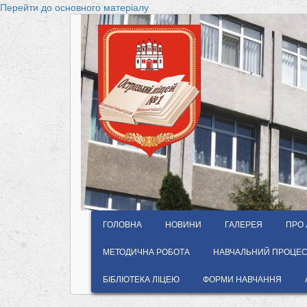
Перейти до основного матеріалу
ГОЛОВНА
НОВИНИ
ГАЛЕРЕЯ
ПРО 
МЕТОДИЧНА РОБОТА
НАВЧАЛЬНИЙ ПРОЦЕС 
БІБЛІОТЕКА ЛІЦЕЮ
ФОРМИ НАВЧАННЯ