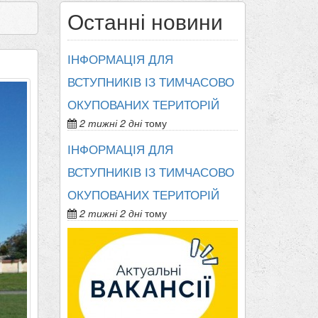
Останні новини
ІНФОРМАЦІЯ ДЛЯ
ВСТУПНИКІВ ІЗ ТИМЧАСОВО
ОКУПОВАНИХ ТЕРИТОРІЙ
2 тижні 2 дні
тому
ІНФОРМАЦІЯ ДЛЯ
ВСТУПНИКІВ ІЗ ТИМЧАСОВО
ОКУПОВАНИХ ТЕРИТОРІЙ
2 тижні 2 дні
тому