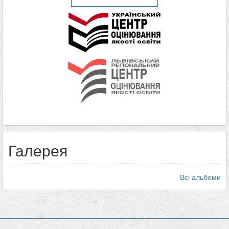
Галерея
Всі альбоми