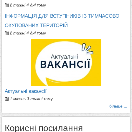
2 тижні 4 дні
тому
ІНФОРМАЦІЯ ДЛЯ ВСТУПНИКІВ ІЗ ТИМЧАСОВО
ОКУПОВАНИХ ТЕРИТОРІЙ
2 тижні 4 дні
тому
Актуальні вакансії
1 місяць 3 тижні
тому
більше ...
Корисні посилання