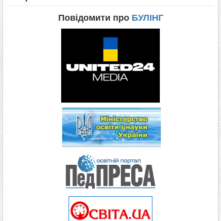
Повідомити про
БУЛІНГ