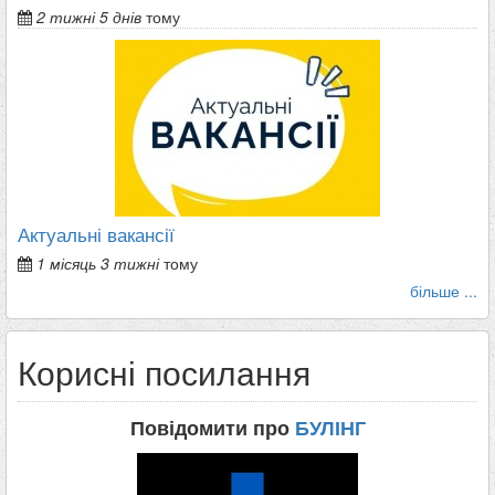
2 тижні 5 днів
тому
Актуальні вакансії
1 місяць 3 тижні
тому
більше ...
Корисні посилання
Повідомити про
БУЛІНГ