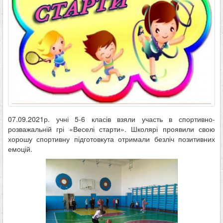
07.09.2021р. учні 5-6 класів взяли участь в спортивно-
розважальній грі «Веселі старти». Школярі проявили свою
хорошу спортивну підготовкута отримали безліч позитивних
емоцій.