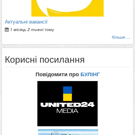
Актуальні вакансії
1 місяць 2 тижні
тому
більше ...
Корисні посилання
Повідомити про
БУЛІНГ