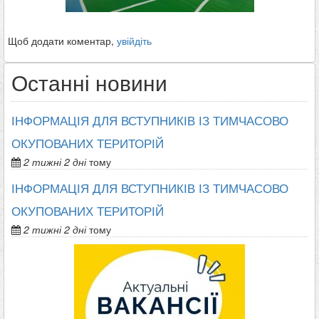
Щоб додати коментар,
увійдіть
Останні новини
ІНФОРМАЦІЯ ДЛЯ ВСТУПНИКІВ ІЗ ТИМЧАСОВО
ОКУПОВАНИХ ТЕРИТОРІЙ
2 тижні 2 дні
тому
ІНФОРМАЦІЯ ДЛЯ ВСТУПНИКІВ ІЗ ТИМЧАСОВО
ОКУПОВАНИХ ТЕРИТОРІЙ
2 тижні 2 дні
тому