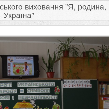
ького виховання "Я, родина,
Україна"