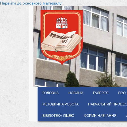
Перейти до основного матеріалу
ГОЛОВНА
НОВИНИ
ГАЛЕРЕЯ
ПРО 
МЕТОДИЧНА РОБОТА
НАВЧАЛЬНИЙ ПРОЦЕС 
БІБЛІОТЕКА ЛІЦЕЮ
ФОРМИ НАВЧАННЯ