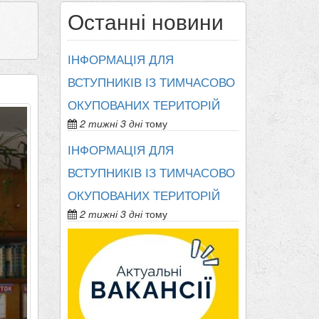
Останні новини
ІНФОРМАЦІЯ ДЛЯ
ВСТУПНИКІВ ІЗ ТИМЧАСОВО
ОКУПОВАНИХ ТЕРИТОРІЙ
2 тижні 3 дні
тому
ІНФОРМАЦІЯ ДЛЯ
ВСТУПНИКІВ ІЗ ТИМЧАСОВО
ОКУПОВАНИХ ТЕРИТОРІЙ
2 тижні 3 дні
тому