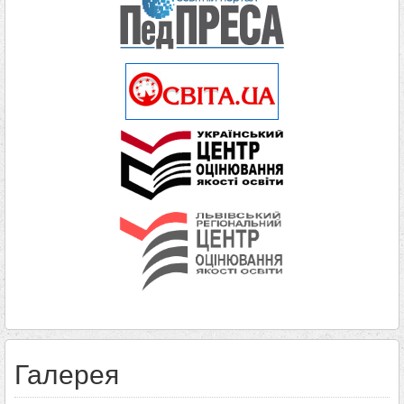
Галерея