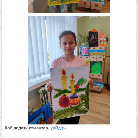
Щоб додати коментар,
увійдіть