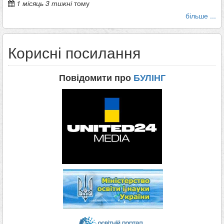
1 місяць 3 тижні
тому
більше ...
Корисні посилання
Повідомити про
БУЛІНГ