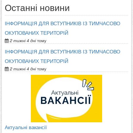
Останні новини
ІНФОРМАЦІЯ ДЛЯ ВСТУПНИКІВ ІЗ ТИМЧАСОВО
ОКУПОВАНИХ ТЕРИТОРІЙ
2 тижні 4 дні
тому
ІНФОРМАЦІЯ ДЛЯ ВСТУПНИКІВ ІЗ ТИМЧАСОВО
ОКУПОВАНИХ ТЕРИТОРІЙ
2 тижні 4 дні
тому
Актуальні вакансії