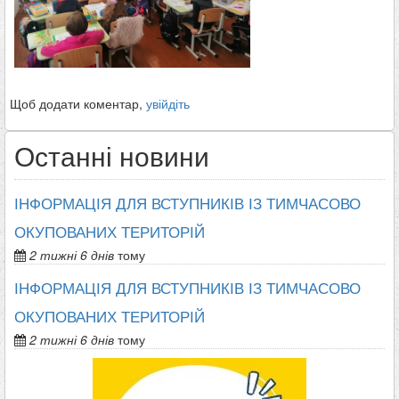
Щоб додати коментар,
увійдіть
Останні новини
ІНФОРМАЦІЯ ДЛЯ ВСТУПНИКІВ ІЗ ТИМЧАСОВО
ОКУПОВАНИХ ТЕРИТОРІЙ
2 тижні 6 днів
тому
ІНФОРМАЦІЯ ДЛЯ ВСТУПНИКІВ ІЗ ТИМЧАСОВО
ОКУПОВАНИХ ТЕРИТОРІЙ
2 тижні 6 днів
тому