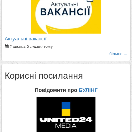
Актуальні вакансії
1 місяць 3 тижні
тому
більше ...
Корисні посилання
Повідомити про
БУЛІНГ