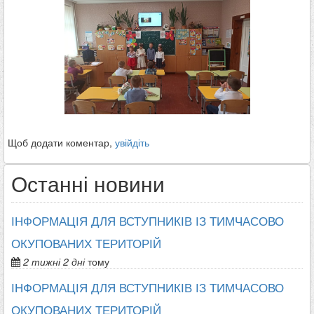
Щоб додати коментар,
увійдіть
Останні новини
ІНФОРМАЦІЯ ДЛЯ ВСТУПНИКІВ ІЗ ТИМЧАСОВО
ОКУПОВАНИХ ТЕРИТОРІЙ
2 тижні 2 дні
тому
ІНФОРМАЦІЯ ДЛЯ ВСТУПНИКІВ ІЗ ТИМЧАСОВО
ОКУПОВАНИХ ТЕРИТОРІЙ