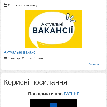
2 тижні 2 дні
тому
Актуальні вакансії
1 місяць 2 тижні
тому
більше ...
Корисні посилання
Повідомити про
БУЛІНГ