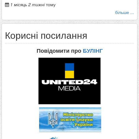
1 місяць 2 тижні
тому
більше ...
Корисні посилання
Повідомити про
БУЛІНГ