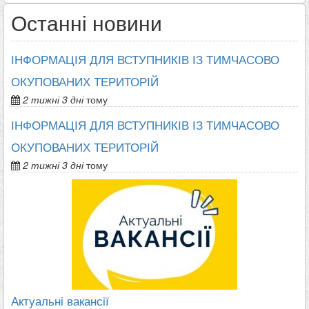
Останні новини
ІНФОРМАЦІЯ ДЛЯ ВСТУПНИКІВ ІЗ ТИМЧАСОВО
ОКУПОВАНИХ ТЕРИТОРІЙ
2 тижні 3 дні
тому
ІНФОРМАЦІЯ ДЛЯ ВСТУПНИКІВ ІЗ ТИМЧАСОВО
ОКУПОВАНИХ ТЕРИТОРІЙ
2 тижні 3 дні
тому
Актуальні вакансії