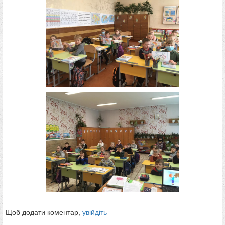
Щоб додати коментар,
увійдіть