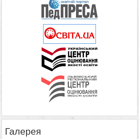
Галерея