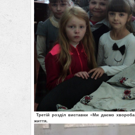
Третій розділ виставки «Ми даємо хвороба
життя.