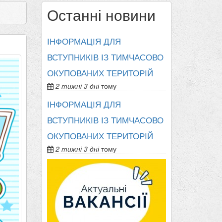
Останні новини
ІНФОРМАЦІЯ ДЛЯ
ВСТУПНИКІВ ІЗ ТИМЧАСОВО
ОКУПОВАНИХ ТЕРИТОРІЙ
2 тижні 3 дні
тому
ІНФОРМАЦІЯ ДЛЯ
ВСТУПНИКІВ ІЗ ТИМЧАСОВО
ОКУПОВАНИХ ТЕРИТОРІЙ
2 тижні 3 дні
тому