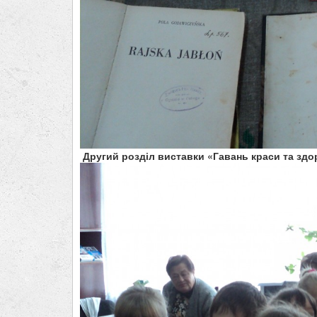
Другий розділ виставки «Гавань краси та здор