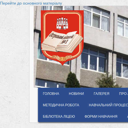
Перейти до основного матеріалу
ГОЛОВНА
НОВИНИ
ГАЛЕРЕЯ
ПРО 
МЕТОДИЧНА РОБОТА
НАВЧАЛЬНИЙ ПРОЦЕС 
БІБЛІОТЕКА ЛІЦЕЮ
ФОРМИ НАВЧАННЯ