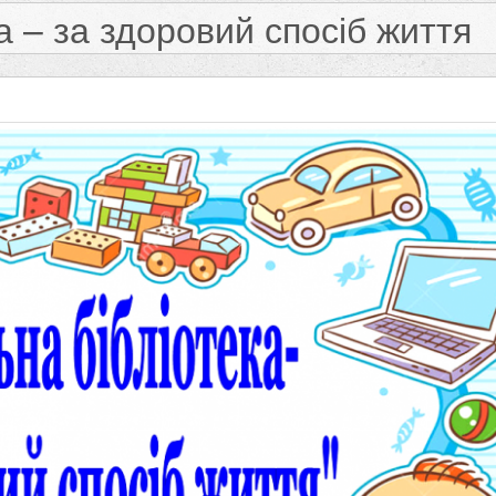
а – за здоровий спосіб життя