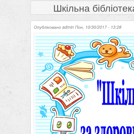
Шкільна бібліотек
Опубліковано
admin
Пон, 10/30/2017 - 13:28