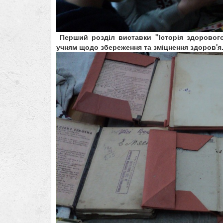
Перший розділ виставки "Історія здорового
учням щодо збереження та зміцнення здоров'я