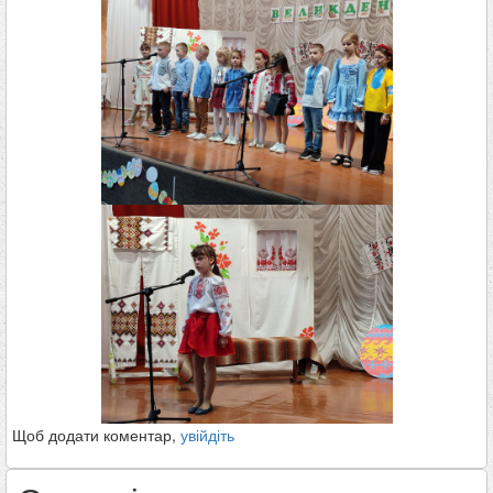
Щоб додати коментар,
увійдіть