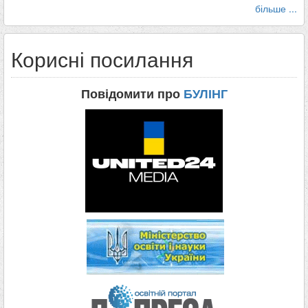
більше ...
Корисні посилання
Повідомити про
БУЛІНГ