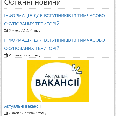
Останні новини
ІНФОРМАЦІЯ ДЛЯ ВСТУПНИКІВ ІЗ ТИМЧАСОВО
ОКУПОВАНИХ ТЕРИТОРІЙ
2 тижні 2 дні
тому
ІНФОРМАЦІЯ ДЛЯ ВСТУПНИКІВ ІЗ ТИМЧАСОВО
ОКУПОВАНИХ ТЕРИТОРІЙ
2 тижні 2 дні
тому
Актуальні вакансії
1 місяць 2 тижні
тому