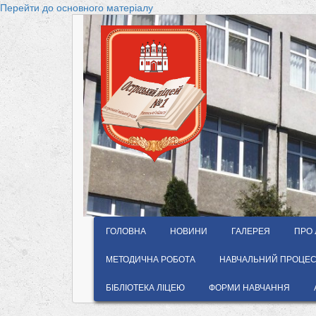
Перейти до основного матеріалу
ГОЛОВНА
НОВИНИ
ГАЛЕРЕЯ
ПРО 
МЕТОДИЧНА РОБОТА
НАВЧАЛЬНИЙ ПРОЦЕС 
БІБЛІОТЕКА ЛІЦЕЮ
ФОРМИ НАВЧАННЯ