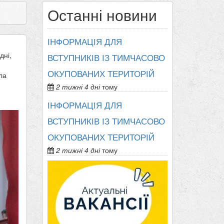
Останні новини
ІНФОРМАЦІЯ ДЛЯ
дні,
ВСТУПНИКІВ ІЗ ТИМЧАСОВО
ОКУПОВАНИХ ТЕРИТОРІЙ
ла
2 тижні 4 дні
тому
ІНФОРМАЦІЯ ДЛЯ
ВСТУПНИКІВ ІЗ ТИМЧАСОВО
ОКУПОВАНИХ ТЕРИТОРІЙ
2 тижні 4 дні
тому