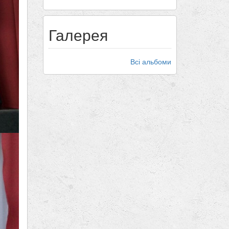
Галерея
Всі альбоми