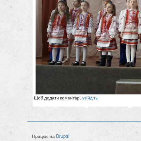
Щоб додати коментар,
увійдіть
Працює на
Drupal