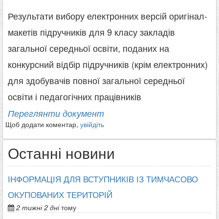
Результати вибору електронних версій оригінал-
макетів підручників для 9 класу закладів
загальної середньої освіти, поданих на
конкурсний відбір підручників (крім електронних)
для здобувачів повної загальної середньої
освіти і педагогічних працівників
Переглянти документ
Щоб додати коментар,
увійдіть
Останні новини
ІНФОРМАЦІЯ ДЛЯ ВСТУПНИКІВ ІЗ ТИМЧАСОВО
ОКУПОВАНИХ ТЕРИТОРІЙ
2 тижні 2 дні
тому