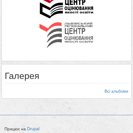
Галерея
Всі альбоми
Працює на
Drupal