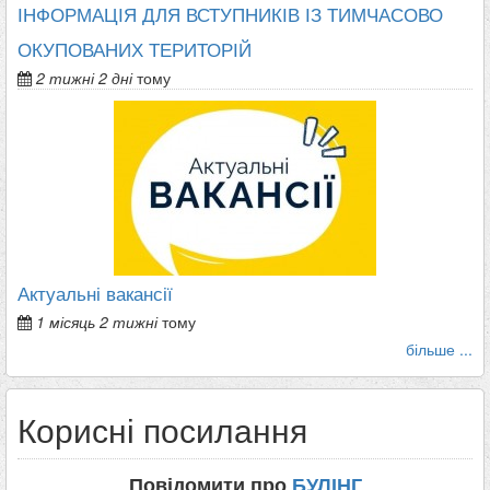
ІНФОРМАЦІЯ ДЛЯ ВСТУПНИКІВ ІЗ ТИМЧАСОВО
ОКУПОВАНИХ ТЕРИТОРІЙ
2 тижні 2 дні
тому
Актуальні вакансії
1 місяць 2 тижні
тому
більше ...
Корисні посилання
Повідомити про
БУЛІНГ