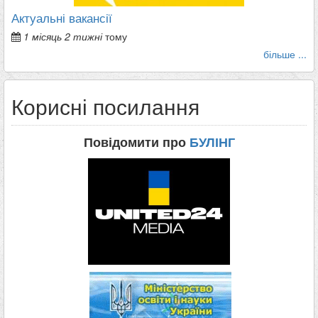
Актуальні вакансії
1 місяць 2 тижні
тому
більше ...
Корисні посилання
Повідомити про
БУЛІНГ