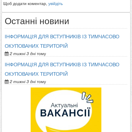
Щоб додати коментар,
увійдіть
Останні новини
ІНФОРМАЦІЯ ДЛЯ ВСТУПНИКІВ ІЗ ТИМЧАСОВО
ОКУПОВАНИХ ТЕРИТОРІЙ
2 тижні 3 дні
тому
ІНФОРМАЦІЯ ДЛЯ ВСТУПНИКІВ ІЗ ТИМЧАСОВО
ОКУПОВАНИХ ТЕРИТОРІЙ
2 тижні 3 дні
тому