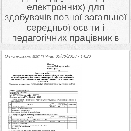
електронних) для
здобувачів повної загальної
середньої освіти і
педагогічних працівників
Опубліковано
admin
Чтв, 03/30/2023 - 14:20