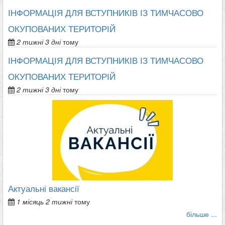
ІНФОРМАЦІЯ ДЛЯ ВСТУПНИКІВ ІЗ ТИМЧАСОВО
ОКУПОВАНИХ ТЕРИТОРІЙ
2 тижні 3 дні
тому
ІНФОРМАЦІЯ ДЛЯ ВСТУПНИКІВ ІЗ ТИМЧАСОВО
ОКУПОВАНИХ ТЕРИТОРІЙ
2 тижні 3 дні
тому
Актуальні вакансії
1 місяць 2 тижні
тому
більше ...