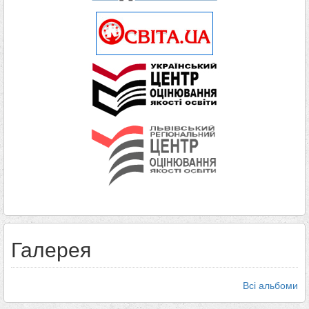
Галерея
Всі альбоми