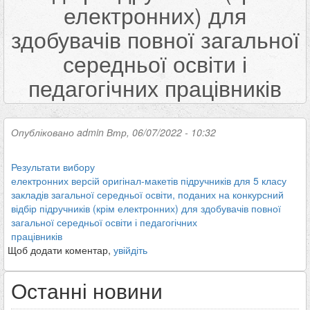
електронних) для
здобувачів повної загальної
середньої освіти і
педагогічних працівників
Опубліковано
admin
Втр, 06/07/2022 - 10:32
Результати вибору
електронних версій оригінал-макетів підручників для 5 класу
закладів загальної середньої освіти, поданих на конкурсний
відбір підручників (крім електронних) для здобувачів повної
загальної середньої освіти і педагогічних
працівників
Щоб додати коментар,
увійдіть
Останні новини