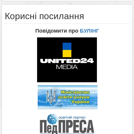
Корисні посилання
Повідомити про
БУЛІНГ