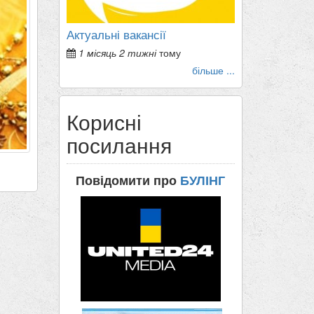
Актуальні вакансії
1 місяць 2 тижні
тому
більше ...
Корисні
посилання
Повідомити про
БУЛІНГ