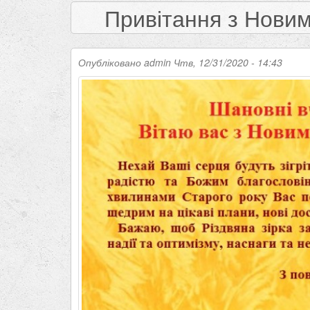
Привітання з Новим
Опубліковано
admin
Чтв, 12/31/2020 - 14:43