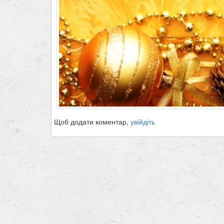
Щоб додати коментар,
увійдіть