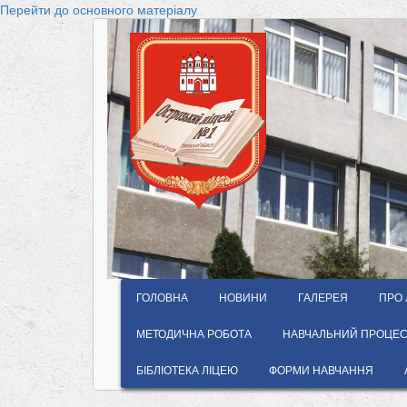
Перейти до основного матеріалу
ГОЛОВНА
НОВИНИ
ГАЛЕРЕЯ
ПРО 
МЕТОДИЧНА РОБОТА
НАВЧАЛЬНИЙ ПРОЦЕС 
БІБЛІОТЕКА ЛІЦЕЮ
ФОРМИ НАВЧАННЯ