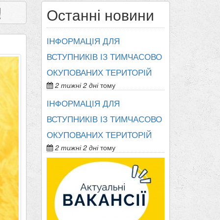
!
Останні новини
ІНФОРМАЦІЯ ДЛЯ
ВСТУПНИКІВ ІЗ ТИМЧАСОВО
ОКУПОВАНИХ ТЕРИТОРІЙ
2 тижні 2 дні
тому
ІНФОРМАЦІЯ ДЛЯ
ВСТУПНИКІВ ІЗ ТИМЧАСОВО
ОКУПОВАНИХ ТЕРИТОРІЙ
2 тижні 2 дні
тому