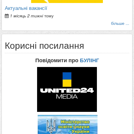
Актуальні вакансії
1 місяць 2 тижні
тому
більше ...
Корисні посилання
Повідомити про
БУЛІНГ