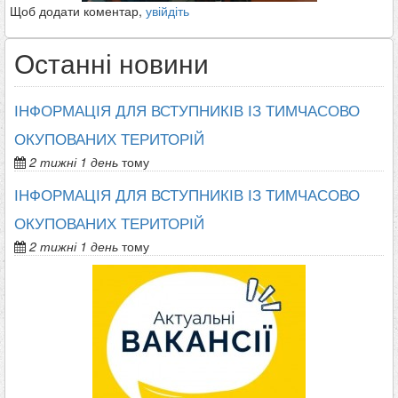
Щоб додати коментар,
увійдіть
Останні новини
ІНФОРМАЦІЯ ДЛЯ ВСТУПНИКІВ ІЗ ТИМЧАСОВО
ОКУПОВАНИХ ТЕРИТОРІЙ
2 тижні 1 день
тому
ІНФОРМАЦІЯ ДЛЯ ВСТУПНИКІВ ІЗ ТИМЧАСОВО
ОКУПОВАНИХ ТЕРИТОРІЙ
2 тижні 1 день
тому