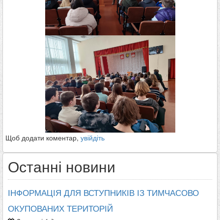
Щоб додати коментар,
увійдіть
Останні новини
ІНФОРМАЦІЯ ДЛЯ ВСТУПНИКІВ ІЗ ТИМЧАСОВО
ОКУПОВАНИХ ТЕРИТОРІЙ