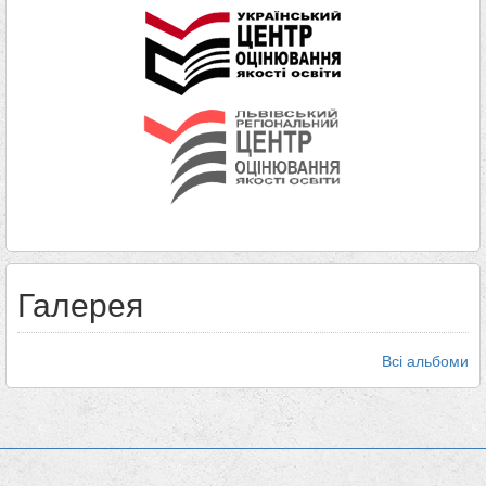
Галерея
Всі альбоми