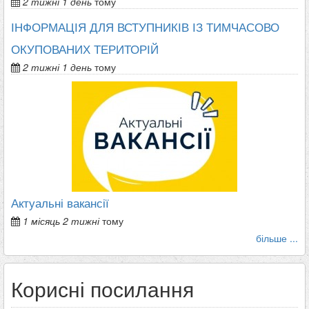
2 тижні 1 день
тому
ІНФОРМАЦІЯ ДЛЯ ВСТУПНИКІВ ІЗ ТИМЧАСОВО
ОКУПОВАНИХ ТЕРИТОРІЙ
2 тижні 1 день
тому
Актуальні вакансії
1 місяць 2 тижні
тому
більше ...
Корисні посилання