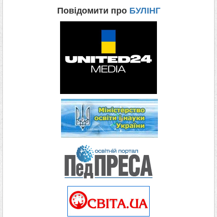
Повідомити про
БУЛІНГ