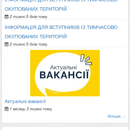
ОКУПОВАНИХ ТЕРИТОРІЙ
2 тижні 5 днів
тому
ІНФОРМАЦІЯ ДЛЯ ВСТУПНИКІВ ІЗ ТИМЧАСОВО
ОКУПОВАНИХ ТЕРИТОРІЙ
2 тижні 5 днів
тому
Актуальні вакансії
1 місяць 3 тижні
тому
більше ...