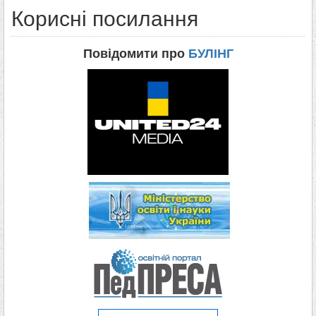
Корисні посилання
Повідомити про
БУЛІНГ