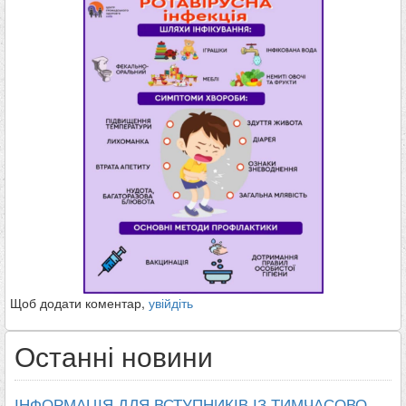
Щоб додати коментар,
увійдіть
Останні новини
ІНФОРМАЦІЯ ДЛЯ ВСТУПНИКІВ ІЗ ТИМЧАСОВО