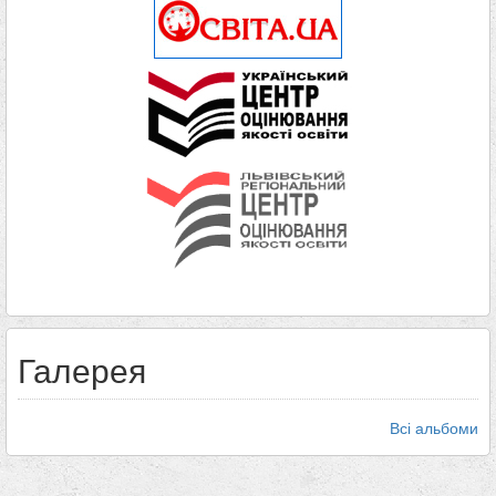
Галерея
Всі альбоми