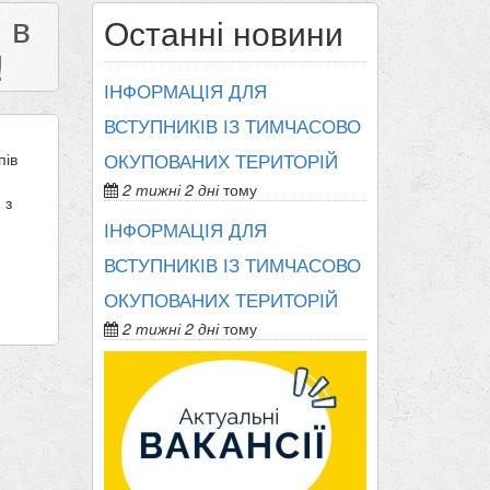
 в
Останні новини
!
ІНФОРМАЦІЯ ДЛЯ
ВСТУПНИКІВ ІЗ ТИМЧАСОВО
пів
ОКУПОВАНИХ ТЕРИТОРІЙ
2 тижні 2 дні
тому
 з
ІНФОРМАЦІЯ ДЛЯ
ВСТУПНИКІВ ІЗ ТИМЧАСОВО
ОКУПОВАНИХ ТЕРИТОРІЙ
2 тижні 2 дні
тому