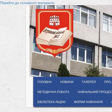
Перейти до основного матеріалу
ГОЛОВНА
НОВИНИ
ГАЛЕРЕЯ
ПРО 
МЕТОДИЧНА РОБОТА
НАВЧАЛЬНИЙ ПРОЦЕС 
БІБЛІОТЕКА ЛІЦЕЮ
ФОРМИ НАВЧАННЯ