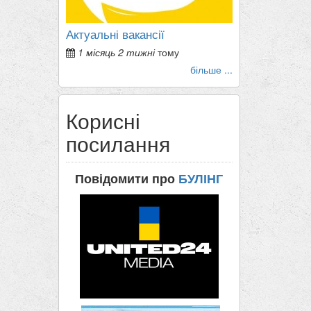
Актуальні вакансії
1 місяць 2 тижні
тому
більше ...
Корисні
посилання
Повідомити про
БУЛІНГ