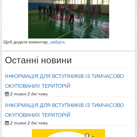
Щоб додати коментар,
увійдіть
Останні новини
ІНФОРМАЦІЯ ДЛЯ ВСТУПНИКІВ ІЗ ТИМЧАСОВО
ОКУПОВАНИХ ТЕРИТОРІЙ
2 тижні 2 дні
тому
ІНФОРМАЦІЯ ДЛЯ ВСТУПНИКІВ ІЗ ТИМЧАСОВО
ОКУПОВАНИХ ТЕРИТОРІЙ
2 тижні 2 дні
тому