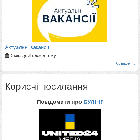
Актуальні вакансії
1 місяць 2 тижні
тому
більше ...
Корисні посилання
Повідомити про
БУЛІНГ