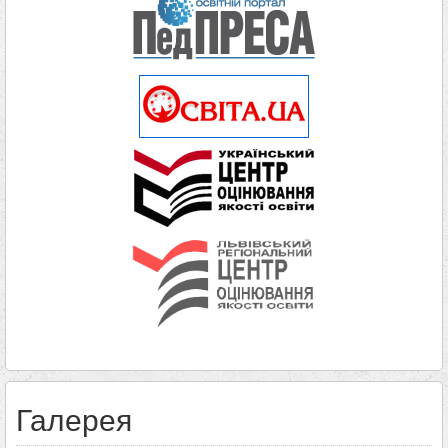
Галерея