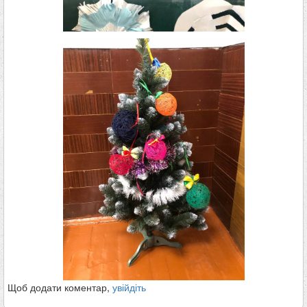
Щоб додати коментар,
увійдіть