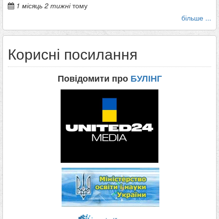
1 місяць 2 тижні
тому
більше ...
Корисні посилання
Повідомити про
БУЛІНГ