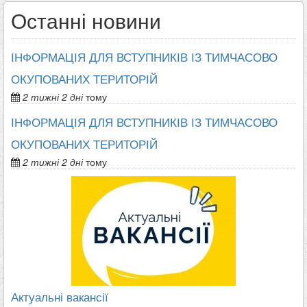
Останні новини
ІНФОРМАЦІЯ ДЛЯ ВСТУПНИКІВ ІЗ ТИМЧАСОВО
ОКУПОВАНИХ ТЕРИТОРІЙ
2 тижні 2 дні
тому
ІНФОРМАЦІЯ ДЛЯ ВСТУПНИКІВ ІЗ ТИМЧАСОВО
ОКУПОВАНИХ ТЕРИТОРІЙ
2 тижні 2 дні
тому
Актуальні вакансії