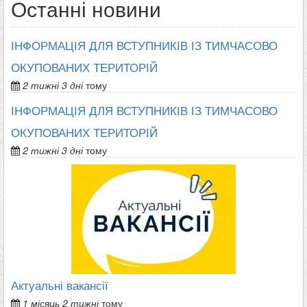
Останні новини
ІНФОРМАЦІЯ ДЛЯ ВСТУПНИКІВ ІЗ ТИМЧАСОВО
ОКУПОВАНИХ ТЕРИТОРІЙ
2 тижні 3 дні
тому
ІНФОРМАЦІЯ ДЛЯ ВСТУПНИКІВ ІЗ ТИМЧАСОВО
ОКУПОВАНИХ ТЕРИТОРІЙ
2 тижні 3 дні
тому
Актуальні вакансії
1 місяць 2 тижні
тому