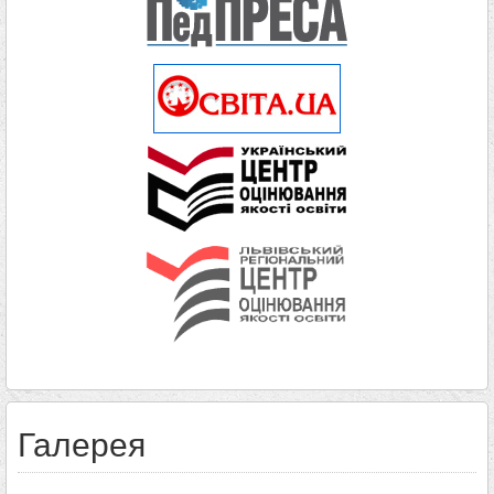
Галерея