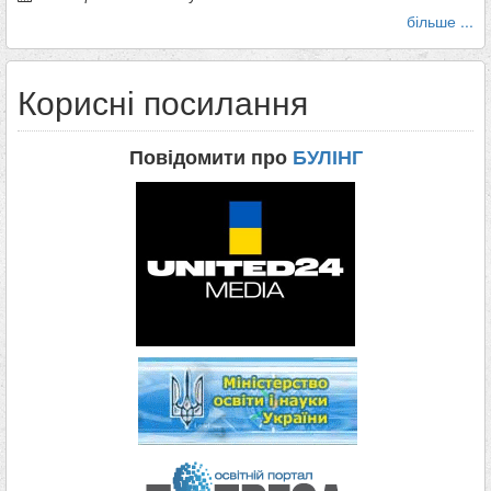
більше ...
Корисні посилання
Повідомити про
БУЛІНГ