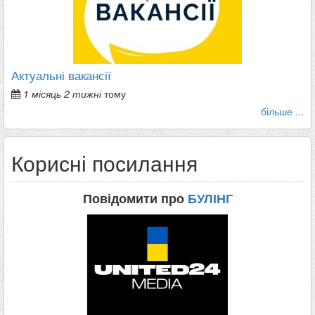
Актуальні вакансії
1 місяць 2 тижні
тому
більше ...
Корисні посилання
Повідомити про
БУЛІНГ