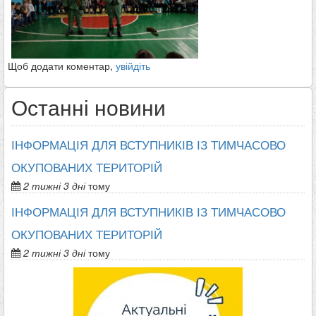
Щоб додати коментар,
увійдіть
Останні новини
ІНФОРМАЦІЯ ДЛЯ ВСТУПНИКІВ ІЗ ТИМЧАСОВО
ОКУПОВАНИХ ТЕРИТОРІЙ
2 тижні 3 дні
тому
ІНФОРМАЦІЯ ДЛЯ ВСТУПНИКІВ ІЗ ТИМЧАСОВО
ОКУПОВАНИХ ТЕРИТОРІЙ
2 тижні 3 дні
тому