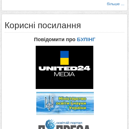
більше ...
Корисні посилання
Повідомити про
БУЛІНГ