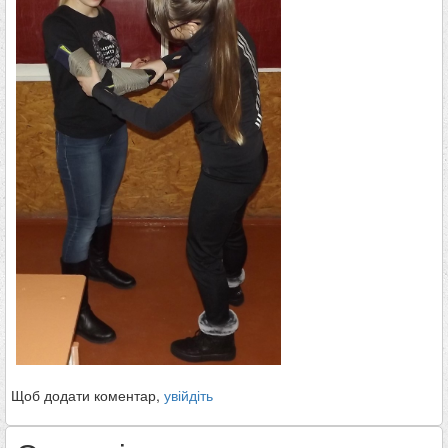
Щоб додати коментар,
увійдіть