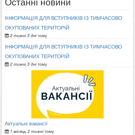
Останні новини
ІНФОРМАЦІЯ ДЛЯ ВСТУПНИКІВ ІЗ ТИМЧАСОВО
ОКУПОВАНИХ ТЕРИТОРІЙ
2 тижні 3 дні
тому
ІНФОРМАЦІЯ ДЛЯ ВСТУПНИКІВ ІЗ ТИМЧАСОВО
ОКУПОВАНИХ ТЕРИТОРІЙ
2 тижні 3 дні
тому
Актуальні вакансії
1 місяць 2 тижні
тому