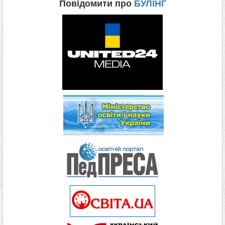
Повідомити про
БУЛІНГ