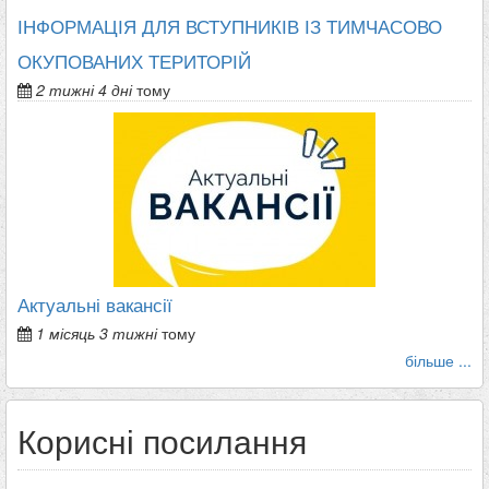
ІНФОРМАЦІЯ ДЛЯ ВСТУПНИКІВ ІЗ ТИМЧАСОВО
ОКУПОВАНИХ ТЕРИТОРІЙ
2 тижні 4 дні
тому
Актуальні вакансії
1 місяць 3 тижні
тому
більше ...
Корисні посилання