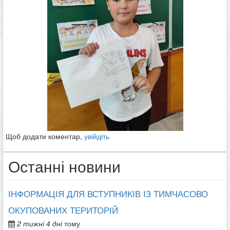
Щоб додати коментар,
увійдіть
Останні новини
ІНФОРМАЦІЯ ДЛЯ ВСТУПНИКІВ ІЗ ТИМЧАСОВО
ОКУПОВАНИХ ТЕРИТОРІЙ
2 тижні 4 дні
тому