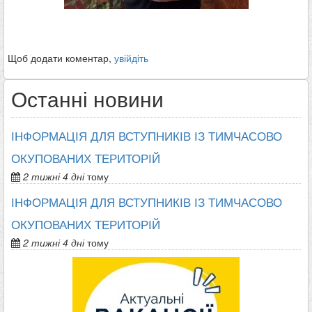
Щоб додати коментар,
увійдіть
Останні новини
ІНФОРМАЦІЯ ДЛЯ ВСТУПНИКІВ ІЗ ТИМЧАСОВО
ОКУПОВАНИХ ТЕРИТОРІЙ
2 тижні 4 дні
тому
ІНФОРМАЦІЯ ДЛЯ ВСТУПНИКІВ ІЗ ТИМЧАСОВО
ОКУПОВАНИХ ТЕРИТОРІЙ
2 тижні 4 дні
тому