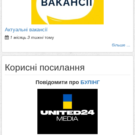
Актуальні вакансії
1 місяць 3 тижні
тому
більше ...
Корисні посилання
Повідомити про
БУЛІНГ