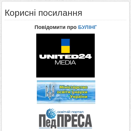
Корисні посилання
Повідомити про
БУЛІНГ