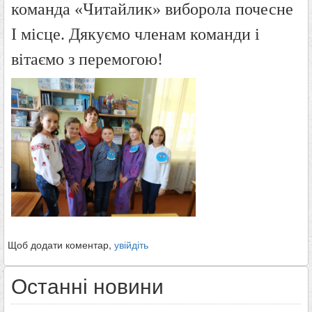
команда «Читайлик» виборола почесне
І місце. Дякуємо членам команди і
вітаємо з перемогою!
Щоб додати коментар,
увійдіть
Останні новини