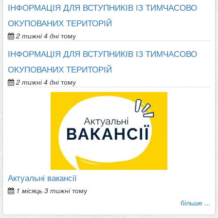
ІНФОРМАЦІЯ ДЛЯ ВСТУПНИКІВ ІЗ ТИМЧАСОВО
ОКУПОВАНИХ ТЕРИТОРІЙ
2 тижні 4 дні
тому
ІНФОРМАЦІЯ ДЛЯ ВСТУПНИКІВ ІЗ ТИМЧАСОВО
ОКУПОВАНИХ ТЕРИТОРІЙ
2 тижні 4 дні
тому
Актуальні вакансії
1 місяць 3 тижні
тому
більше ...