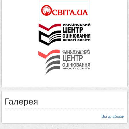
Галерея
Всі альбоми