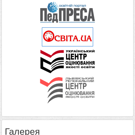
Галерея