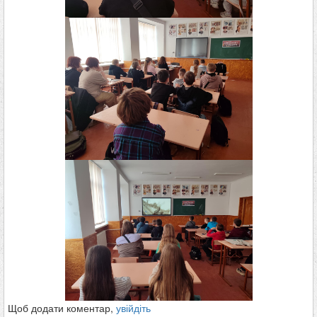
Щоб додати коментар,
увійдіть