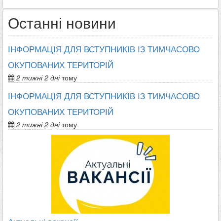
Останні новини
ІНФОРМАЦІЯ ДЛЯ ВСТУПНИКІВ ІЗ ТИМЧАСОВО
ОКУПОВАНИХ ТЕРИТОРІЙ
2 тижні 2 дні
тому
ІНФОРМАЦІЯ ДЛЯ ВСТУПНИКІВ ІЗ ТИМЧАСОВО
ОКУПОВАНИХ ТЕРИТОРІЙ
2 тижні 2 дні
тому