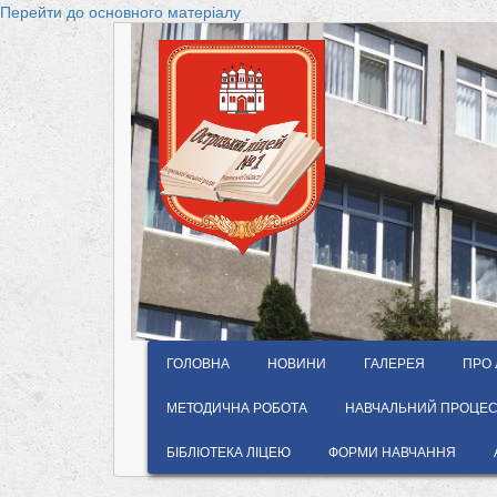
Перейти до основного матеріалу
ГОЛОВНА
НОВИНИ
ГАЛЕРЕЯ
ПРО 
МЕТОДИЧНА РОБОТА
НАВЧАЛЬНИЙ ПРОЦЕС 
БІБЛІОТЕКА ЛІЦЕЮ
ФОРМИ НАВЧАННЯ