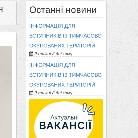
я
Останні новини
ІНФОРМАЦІЯ ДЛЯ
ВСТУПНИКІВ ІЗ ТИМЧАСОВО
ОКУПОВАНИХ ТЕРИТОРІЙ
2 тижні 2 дні
тому
ІНФОРМАЦІЯ ДЛЯ
ВСТУПНИКІВ ІЗ ТИМЧАСОВО
ОКУПОВАНИХ ТЕРИТОРІЙ
2 тижні 2 дні
тому