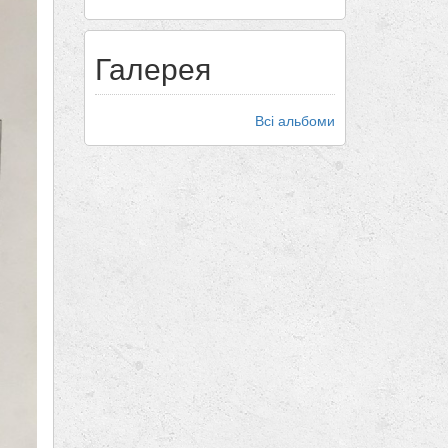
Галерея
Всі альбоми