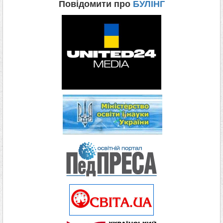
Повідомити про
БУЛІНГ