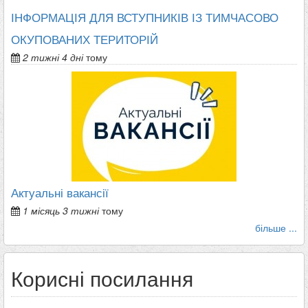
ІНФОРМАЦІЯ ДЛЯ ВСТУПНИКІВ ІЗ ТИМЧАСОВО
ОКУПОВАНИХ ТЕРИТОРІЙ
2 тижні 4 дні
тому
Актуальні вакансії
1 місяць 3 тижні
тому
більше ...
Корисні посилання