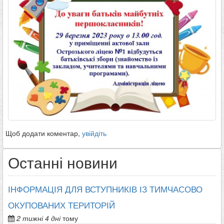
Щоб додати коментар,
увійдіть
Останні новини
ІНФОРМАЦІЯ ДЛЯ ВСТУПНИКІВ ІЗ ТИМЧАСОВО
ОКУПОВАНИХ ТЕРИТОРІЙ
2 тижні 4 дні
тому