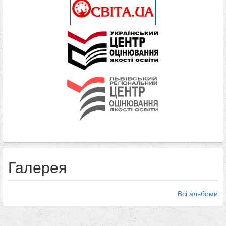
Галерея
Всі альбоми