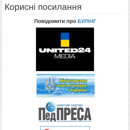
Корисні посилання
Повідомити про
БУЛІНГ