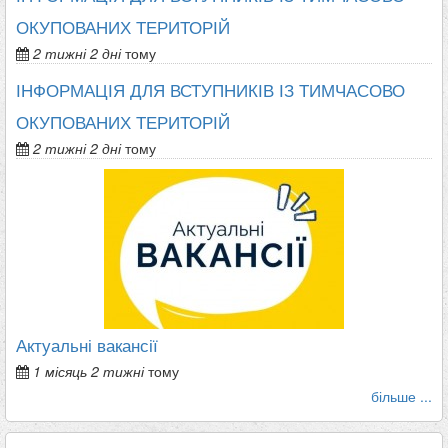
ОКУПОВАНИХ ТЕРИТОРІЙ
2 тижні 2 дні
тому
ІНФОРМАЦІЯ ДЛЯ ВСТУПНИКІВ ІЗ ТИМЧАСОВО
ОКУПОВАНИХ ТЕРИТОРІЙ
2 тижні 2 дні
тому
Актуальні вакансії
1 місяць 2 тижні
тому
більше ...