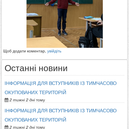
Щоб додати коментар,
увійдіть
Останні новини
ІНФОРМАЦІЯ ДЛЯ ВСТУПНИКІВ ІЗ ТИМЧАСОВО
ОКУПОВАНИХ ТЕРИТОРІЙ
2 тижні 2 дні
тому
ІНФОРМАЦІЯ ДЛЯ ВСТУПНИКІВ ІЗ ТИМЧАСОВО
ОКУПОВАНИХ ТЕРИТОРІЙ
2 тижні 2 дні
тому