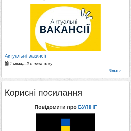
Актуальні вакансії
1 місяць 2 тижні
тому
більше ...
Корисні посилання
Повідомити про
БУЛІНГ