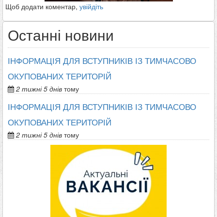
Щоб додати коментар,
увійдіть
Останні новини
ІНФОРМАЦІЯ ДЛЯ ВСТУПНИКІВ ІЗ ТИМЧАСОВО
ОКУПОВАНИХ ТЕРИТОРІЙ
2 тижні 5 днів
тому
ІНФОРМАЦІЯ ДЛЯ ВСТУПНИКІВ ІЗ ТИМЧАСОВО
ОКУПОВАНИХ ТЕРИТОРІЙ
2 тижні 5 днів
тому