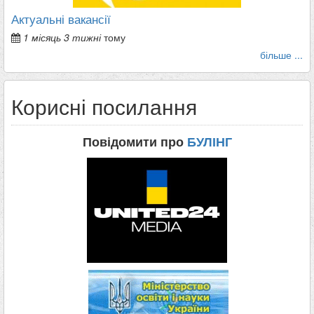
Актуальні вакансії
1 місяць 3 тижні
тому
більше ...
Корисні посилання
Повідомити про
БУЛІНГ