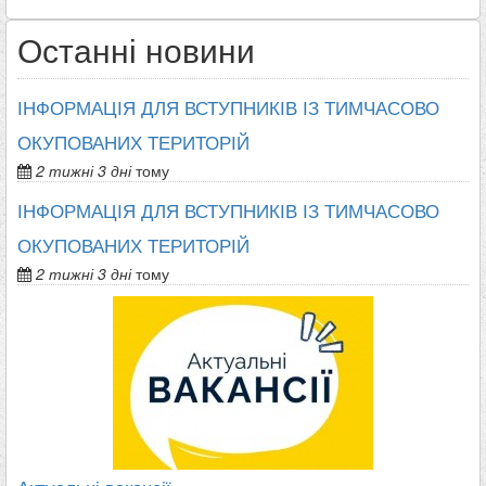
Останні новини
ІНФОРМАЦІЯ ДЛЯ ВСТУПНИКІВ ІЗ ТИМЧАСОВО
ОКУПОВАНИХ ТЕРИТОРІЙ
2 тижні 3 дні
тому
ІНФОРМАЦІЯ ДЛЯ ВСТУПНИКІВ ІЗ ТИМЧАСОВО
ОКУПОВАНИХ ТЕРИТОРІЙ
2 тижні 3 дні
тому