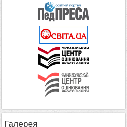
Галерея