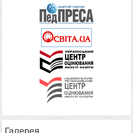
Галерея