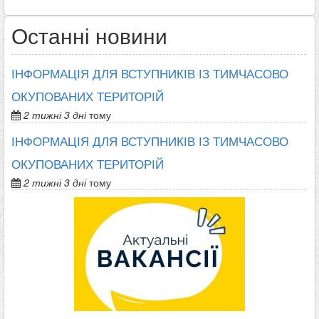
Останні новини
ІНФОРМАЦІЯ ДЛЯ ВСТУПНИКІВ ІЗ ТИМЧАСОВО
ОКУПОВАНИХ ТЕРИТОРІЙ
2 тижні 3 дні
тому
ІНФОРМАЦІЯ ДЛЯ ВСТУПНИКІВ ІЗ ТИМЧАСОВО
ОКУПОВАНИХ ТЕРИТОРІЙ
2 тижні 3 дні
тому