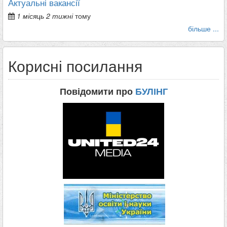
Актуальні вакансії
1 місяць 2 тижні
тому
більше ...
Корисні посилання
Повідомити про
БУЛІНГ