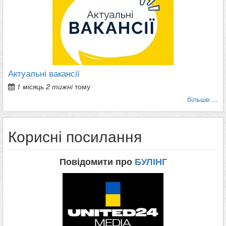
Актуальні вакансії
1 місяць 2 тижні
тому
більше ...
Корисні посилання
Повідомити про
БУЛІНГ