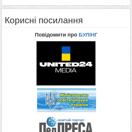
Корисні посилання
Повідомити про
БУЛІНГ