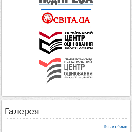
Галерея
Всі альбоми