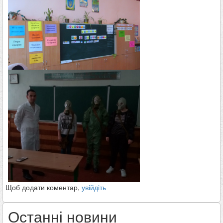
Щоб додати коментар,
увійдіть
Останні новини