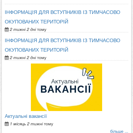
ІНФОРМАЦІЯ ДЛЯ ВСТУПНИКІВ ІЗ ТИМЧАСОВО
ОКУПОВАНИХ ТЕРИТОРІЙ
2 тижні 2 дні
тому
ІНФОРМАЦІЯ ДЛЯ ВСТУПНИКІВ ІЗ ТИМЧАСОВО
ОКУПОВАНИХ ТЕРИТОРІЙ
2 тижні 2 дні
тому
Актуальні вакансії
1 місяць 2 тижні
тому
більше ...