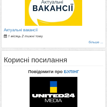
Актуальні вакансії
1 місяць 2 тижні
тому
більше ...
Корисні посилання
Повідомити про
БУЛІНГ