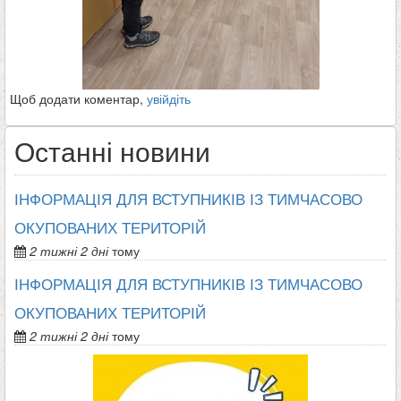
Щоб додати коментар,
увійдіть
Останні новини
ІНФОРМАЦІЯ ДЛЯ ВСТУПНИКІВ ІЗ ТИМЧАСОВО
ОКУПОВАНИХ ТЕРИТОРІЙ
2 тижні 2 дні
тому
ІНФОРМАЦІЯ ДЛЯ ВСТУПНИКІВ ІЗ ТИМЧАСОВО
ОКУПОВАНИХ ТЕРИТОРІЙ
2 тижні 2 дні
тому